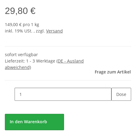
29,80 €
149,00 € pro 1 kg
inkl. 19% USt. , zzgl.
Versand
sofort verfügbar
Lieferzeit:
1 - 3 Werktage
(DE - Ausland
abweichend)
Frage zum Artikel
Dose
In den Warenkorb