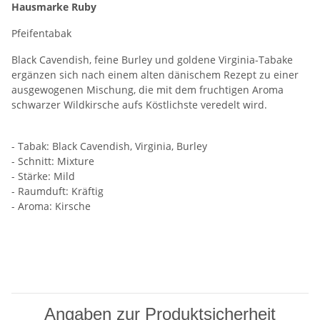
Hausmarke Ruby
Pfeifentabak
Black Cavendish, feine Burley und goldene Virginia-Tabake
ergänzen sich nach einem alten dänischem Rezept zu einer
ausgewogenen Mischung, die mit dem fruchtigen Aroma
schwarzer Wildkirsche aufs Köstlichste veredelt wird.
- Tabak: Black Cavendish, Virginia, Burley
- Schnitt: Mixture
- Stärke: Mild
- Raumduft: Kräftig
- Aroma: Kirsche
Angaben zur Produktsicherheit