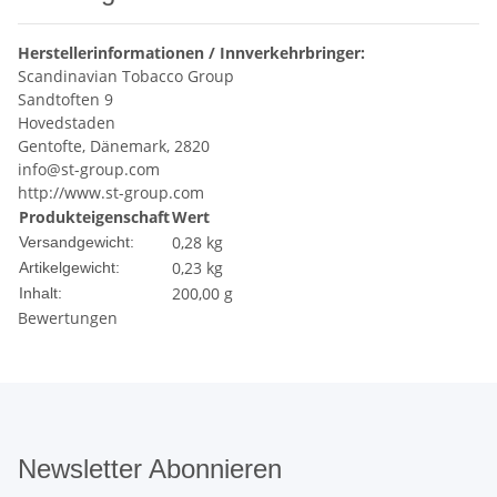
Herstellerinformationen / Innverkehrbringer:
Scandinavian Tobacco Group
Sandtoften 9
Hovedstaden
Gentofte, Dänemark, 2820
info@st-group.com
http://www.st-group.com
Produkteigenschaft
Wert
0,28 kg
Versandgewicht:
0,23
kg
Artikelgewicht:
200,00 g
Inhalt:
Bewertungen
Newsletter Abonnieren