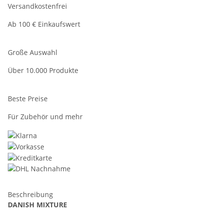
Versandkostenfrei
Ab 100 € Einkaufswert
Große Auswahl
Über 10.000 Produkte
Beste Preise
Für Zubehör und mehr
Beschreibung
DANISH MIXTURE