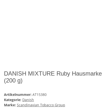
DANISH MIXTURE Ruby Hausmarke
(200 g)
Artikelnummer:
AT15380
Kategorie:
Danish
Marke:
Scandinavian Tobacco Group