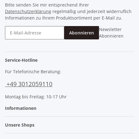
Bitte senden Sie mir entsprechend Ihrer
Datenschutzerklärung
regelmäßig und jederzeit widerruflich
Informationen zu Ihrem Produktsortiment per E-Mail zu.
Newsletter
Abonnieren
Abonnieren
Service-Hotline
Für Telefonische Beratung:
+49 3012059110
Montag bis Freitag: 10-17 Uhr
Informationen
Unsere Shops