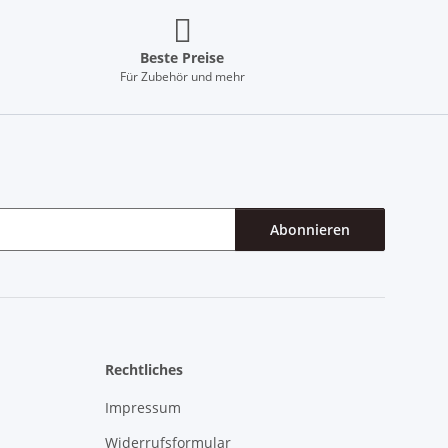
Beste Preise
Für Zubehör und mehr
Abonnieren
Rechtliches
Impressum
Widerrufsformular