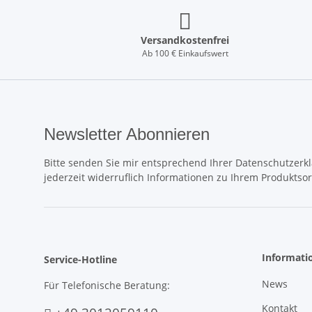
Versandkostenfrei
Ab 100 € Einkaufswert
Newsletter Abonnieren
Bitte senden Sie mir entsprechend Ihrer
Datenschutzerk
jederzeit widerruflich Informationen zu Ihrem Produktsor
Informati
Service-Hotline
News
Für Telefonische Beratung:
Kontakt