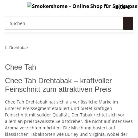
0,00 €
Drehtabak
Chee Tah
Chee Tah Drehtabak – kraftvoller
Feinschnitt zum attraktiven Preis
Chee Tah Drehtabak hat sich als verlässliche Marke im
unteren Preissegment etabliert und bietet kräftigen
Feinschnitt mit solider Qualität. Der Tabak richtet sich vor
allem an preisbewusste Selbstdreher, die nicht auf intensives
Aroma verzichten möchten. Die Mischung basiert auf
klassischen Tabaksorten wie Burley und Virginia, wobei der