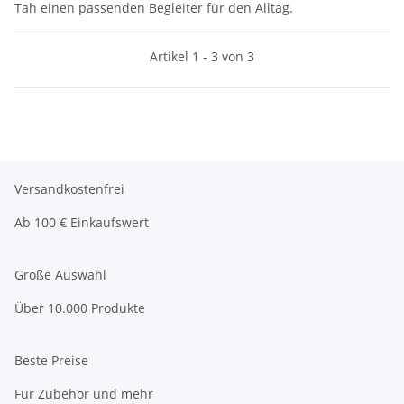
Tah einen passenden Begleiter für den Alltag.
Artikel 1 - 3 von 3
Versandkostenfrei
Ab 100 € Einkaufswert
Große Auswahl
Über 10.000 Produkte
Beste Preise
Für Zubehör und mehr