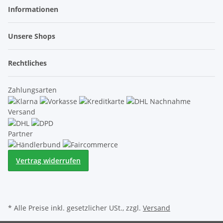
Informationen
Unsere Shops
Rechtliches
Zahlungsarten
Versand
Partner
Vertrag widerrufen
* Alle Preise inkl. gesetzlicher USt., zzgl.
Versand