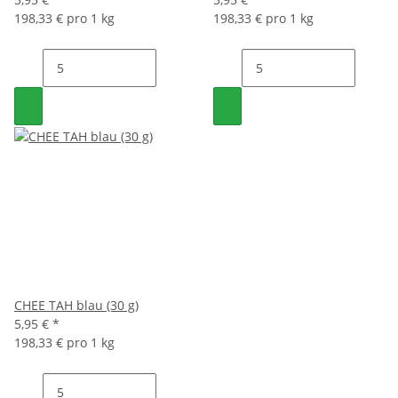
198,33 € pro 1 kg
198,33 € pro 1 kg
CHEE TAH blau (30 g)
5,95 €
*
198,33 € pro 1 kg