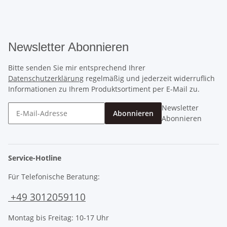
Newsletter Abonnieren
Bitte senden Sie mir entsprechend Ihrer
Datenschutzerklärung
regelmäßig und jederzeit widerruflich
Informationen zu Ihrem Produktsortiment per E-Mail zu.
Newsletter
Abonnieren
Abonnieren
Service-Hotline
Für Telefonische Beratung:
+49 3012059110
Montag bis Freitag: 10-17 Uhr