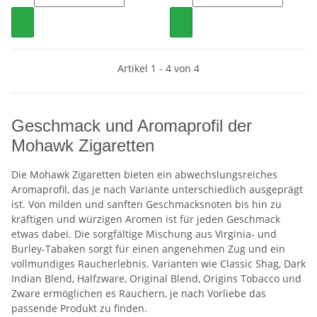
Artikel 1 - 4 von 4
Geschmack und Aromaprofil der
Mohawk Zigaretten
Die Mohawk Zigaretten bieten ein abwechslungsreiches
Aromaprofil, das je nach Variante unterschiedlich ausgeprägt
ist. Von milden und sanften Geschmacksnoten bis hin zu
kräftigen und würzigen Aromen ist für jeden Geschmack
etwas dabei. Die sorgfältige Mischung aus Virginia- und
Burley-Tabaken sorgt für einen angenehmen Zug und ein
vollmundiges Raucherlebnis. Varianten wie Classic Shag, Dark
Indian Blend, Halfzware, Original Blend, Origins Tobacco und
Zware ermöglichen es Rauchern, je nach Vorliebe das
passende Produkt zu finden.