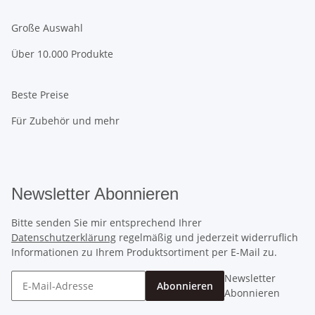
Große Auswahl
Über 10.000 Produkte
Beste Preise
Für Zubehör und mehr
Newsletter Abonnieren
Bitte senden Sie mir entsprechend Ihrer
Datenschutzerklärung
regelmäßig und jederzeit widerruflich
Informationen zu Ihrem Produktsortiment per E-Mail zu.
Newsletter
Abonnieren
Abonnieren