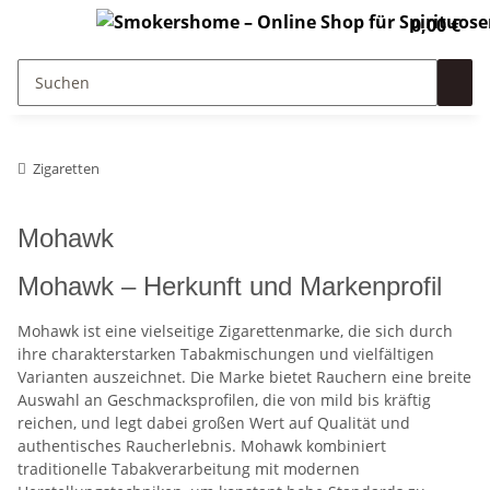
0,00 €
Zigaretten
Mohawk
Mohawk – Herkunft und Markenprofil
Mohawk ist eine vielseitige Zigarettenmarke, die sich durch
ihre charakterstarken Tabakmischungen und vielfältigen
Varianten auszeichnet. Die Marke bietet Rauchern eine breite
Auswahl an Geschmacksprofilen, die von mild bis kräftig
reichen, und legt dabei großen Wert auf Qualität und
authentisches Raucherlebnis. Mohawk kombiniert
traditionelle Tabakverarbeitung mit modernen