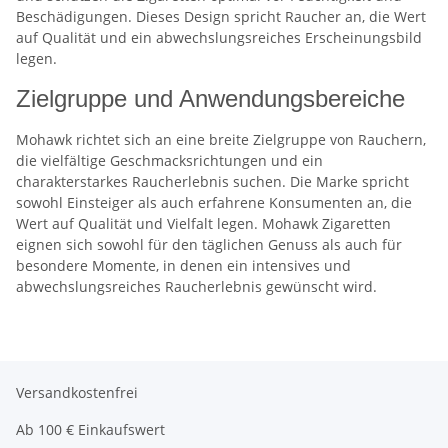
Beschädigungen. Dieses Design spricht Raucher an, die Wert
auf Qualität und ein abwechslungsreiches Erscheinungsbild
legen.
Zielgruppe und Anwendungsbereiche
Mohawk richtet sich an eine breite Zielgruppe von Rauchern,
die vielfältige Geschmacksrichtungen und ein
charakterstarkes Raucherlebnis suchen. Die Marke spricht
sowohl Einsteiger als auch erfahrene Konsumenten an, die
Wert auf Qualität und Vielfalt legen. Mohawk Zigaretten
eignen sich sowohl für den täglichen Genuss als auch für
besondere Momente, in denen ein intensives und
abwechslungsreiches Raucherlebnis gewünscht wird.
Versandkostenfrei
Ab 100 € Einkaufswert