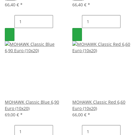
66,40 €
*
66,40 €
*
MOHAWK Classic Blue 6,90
MOHAWK Classic Red 6,60
Euro (10x20)
Euro (10x20)
69,00 €
*
66,00 €
*