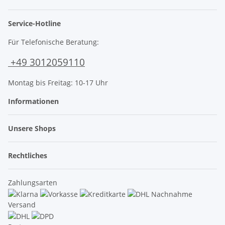
Service-Hotline
Für Telefonische Beratung:
+49 3012059110
Montag bis Freitag: 10-17 Uhr
Informationen
Unsere Shops
Rechtliches
Zahlungsarten
Versand