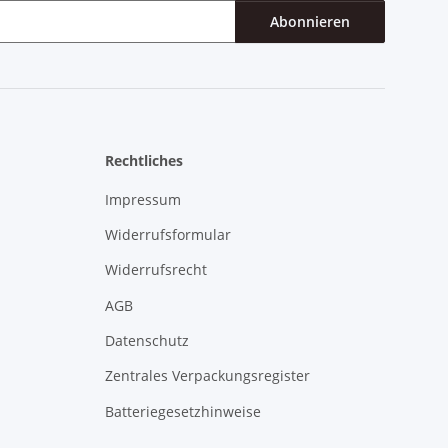
Abonnieren
Rechtliches
Impressum
Widerrufsformular
Widerrufsrecht
AGB
Datenschutz
Zentrales Verpackungsregister
Batteriegesetzhinweise