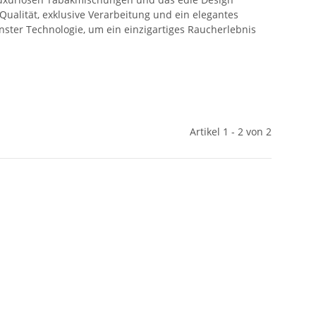
Qualität, exklusive Verarbeitung und ein elegantes
ster Technologie, um ein einzigartiges Raucherlebnis
Artikel 1 - 2 von 2