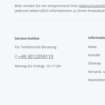
Bitte senden Sie mir entsprechend Ihrer
Datenschutzerk
jederzeit widerruflich Informationen zu Ihrem Produktsor
Informati
Service-Hotline
News
Für Telefonische Beratung:
Kontakt
+49 3012059110
Sitemap
Montag bis Freitag: 10-17 Uhr
Versand- 
Newslette