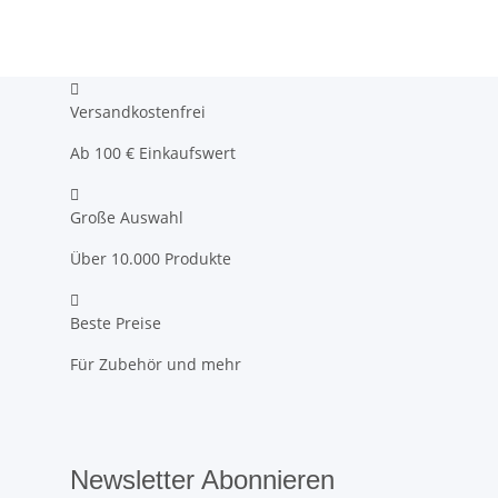
Versandkostenfrei
Ab 100 € Einkaufswert
Große Auswahl
Über 10.000 Produkte
Beste Preise
Für Zubehör und mehr
Newsletter Abonnieren