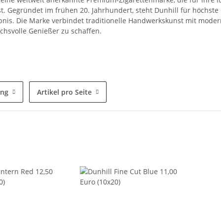
t. Gegründet im frühen 20. Jahrhundert, steht Dunhill für höchste 
nis. Die Marke verbindet traditionelle Handwerkskunst mit modern
chsvolle Genießer zu schaffen.
ung
Artikel pro Seite