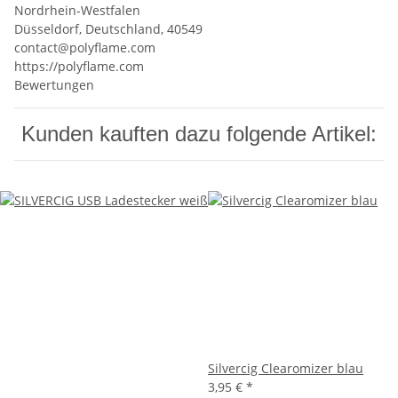
Nordrhein-Westfalen
Düsseldorf, Deutschland, 40549
contact@polyflame.com
https://polyflame.com
Bewertungen
Kunden kauften dazu folgende Artikel:
Silvercig Clearomizer blau
3,95 €
*