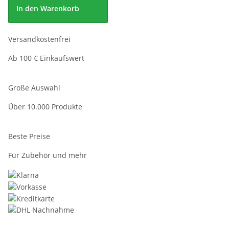
In den Warenkorb
Versandkostenfrei
Ab 100 € Einkaufswert
Große Auswahl
Über 10.000 Produkte
Beste Preise
Für Zubehör und mehr