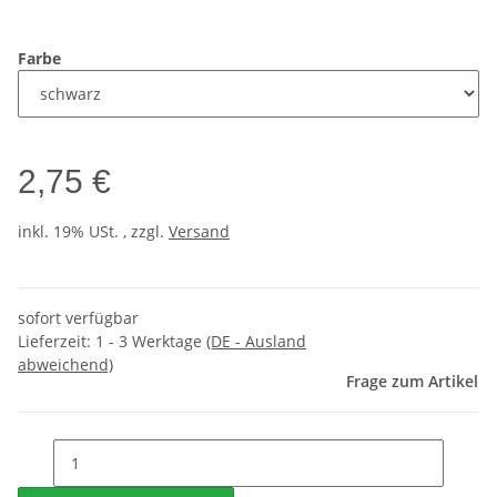
Farbe
2,75 €
inkl. 19% USt. , zzgl.
Versand
sofort verfügbar
Lieferzeit:
1 - 3 Werktage
(DE - Ausland
abweichend)
Frage zum Artikel