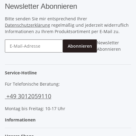
Newsletter Abonnieren
Bitte senden Sie mir entsprechend Ihrer
Datenschutzerklärung
regelmäßig und jederzeit widerruflich
Informationen zu Ihrem Produktsortiment per E-Mail zu.
Newsletter
Abonnieren
Abonnieren
Service-Hotline
Für Telefonische Beratung:
+49 3012059110
Montag bis Freitag: 10-17 Uhr
Informationen