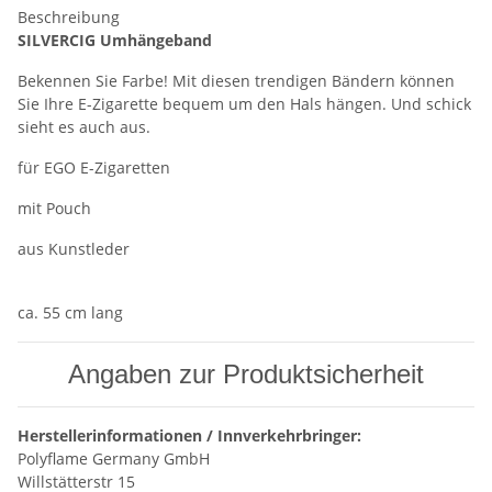
Beschreibung
SILVERCIG Umhängeband
Bekennen Sie Farbe! Mit diesen trendigen Bändern können
Sie Ihre E-Zigarette bequem um den Hals hängen. Und schick
sieht es auch aus.
für EGO E-Zigaretten
mit Pouch
aus Kunstleder
ca. 55 cm lang
Angaben zur Produktsicherheit
Herstellerinformationen / Innverkehrbringer:
Polyflame Germany GmbH
Willstätterstr 15