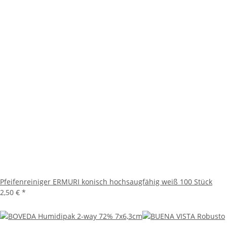
Pfeifenreiniger ERMURI konisch hochsaugfähig weiß 100 Stück
2,50 €
*