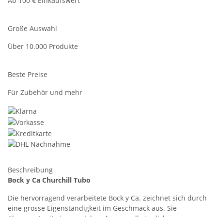
Ab 100 € Einkaufswert
Große Auswahl
Über 10.000 Produkte
Beste Preise
Für Zubehör und mehr
Beschreibung
Bock y Ca Churchill Tubo
Die hervorragend verarbeitete Bock y Ca. zeichnet sich durch
eine grosse Eigenständigkeit im Geschmack aus. Sie