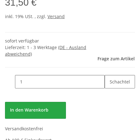
31,50 €
inkl. 19% USt. , zzgl.
Versand
sofort verfügbar
Lieferzeit:
1 - 3 Werktage
(DE - Ausland
abweichend)
Frage zum Artikel
Schachtel
In den Warenkorb
Versandkostenfrei