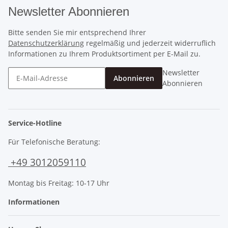
Newsletter Abonnieren
Bitte senden Sie mir entsprechend Ihrer
Datenschutzerklärung
regelmäßig und jederzeit widerruflich
Informationen zu Ihrem Produktsortiment per E-Mail zu.
Newsletter
Abonnieren
Abonnieren
Service-Hotline
Für Telefonische Beratung:
+49 3012059110
Montag bis Freitag: 10-17 Uhr
Informationen