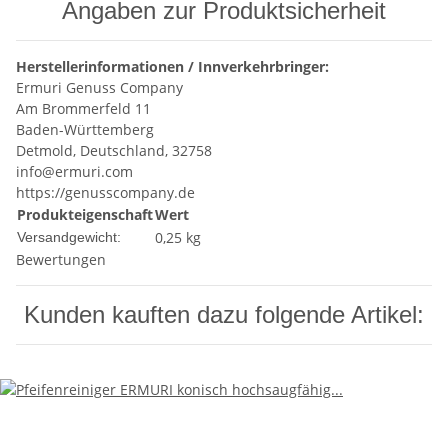
Angaben zur Produktsicherheit
Herstellerinformationen / Innverkehrbringer:
Ermuri Genuss Company
Am Brommerfeld 11
Baden-Württemberg
Detmold, Deutschland, 32758
info@ermuri.com
https://genusscompany.de
Produkteigenschaft
Wert
0,25 kg
Versandgewicht:
Bewertungen
Kunden kauften dazu folgende Artikel: