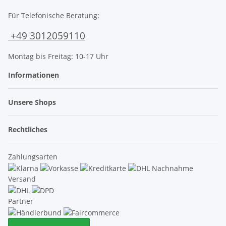
Für Telefonische Beratung:
+49 3012059110
Montag bis Freitag: 10-17 Uhr
Informationen
Unsere Shops
Rechtliches
Zahlungsarten
Versand
Partner