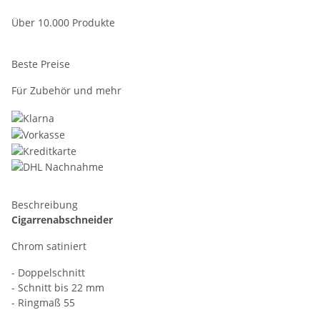
Über 10.000 Produkte
Beste Preise
Für Zubehör und mehr
Beschreibung
Cigarrenabschneider
Chrom satiniert
- Doppelschnitt
- Schnitt bis 22 mm
- Ringmaß 55