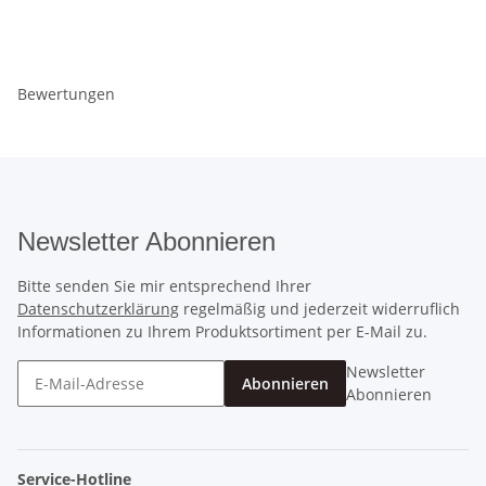
Bewertungen
Newsletter Abonnieren
Bitte senden Sie mir entsprechend Ihrer
Datenschutzerklärung
regelmäßig und jederzeit widerruflich
Informationen zu Ihrem Produktsortiment per E-Mail zu.
Newsletter
Abonnieren
Abonnieren
Service-Hotline