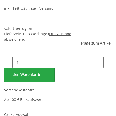
inkl. 19% USt. , zzgl.
Versand
sofort verfügbar
Lieferzeit:
1 - 3 Werktage
(DE - Ausland
abweichend)
Frage zum Artikel
In den Warenkorb
Versandkostenfrei
Ab 100 € Einkaufswert
Große Auswahl