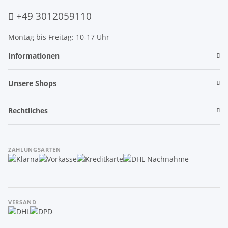
+49 3012059110
Montag bis Freitag: 10-17 Uhr
Informationen
Unsere Shops
Rechtliches
ZAHLUNGSARTEN
VERSAND