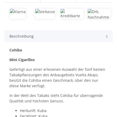
Beschreibung
Cohiba
Mini Cigarillos
Gefertigt aus einer erlesenen Auswahl der fünf besten
Tabakpflanzungen des Anbaugebiets Vuelta Abajo,
besitzt die Cohiba einen Geschmack, über den nur
diese Marke verfügt.
In der Welt des Tabaks steht Cohiba für überragende
Qualität und höchsten Genuss.
Herkunft: Kuba
Deckblatt: Kuba