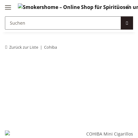
Zurück zur Liste
Cohiba