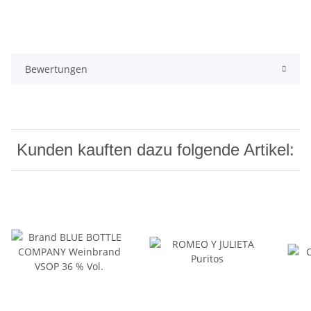
Bewertungen
Kunden kauften dazu folgende Artikel: