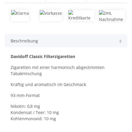
Beschreibung
Davidoff Classic Filterzigaretten
Zigaretten mit einer harmonisch abgestimmten
Tabakmischung
Kräftig und aromatisch im Geschmack
93-mm-Format
Nikotin: 0,8 mg
Kondensat / Teer: 10 mg
Kohlenmonoxid: 10 mg