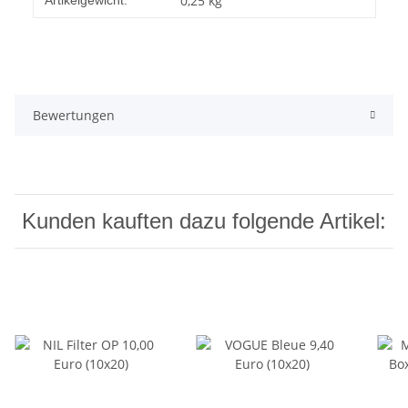
0,25
kg
Artikelgewicht:
Bewertungen
Kunden kauften dazu folgende Artikel: