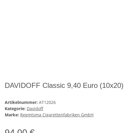
DAVIDOFF Classic 9,40 Euro (10x20)
Artikelnummer:
AT12026
Kategorie:
Davidoff
Marke:
Reemtsma Cigarettenfabriken GmbH
94,00 €