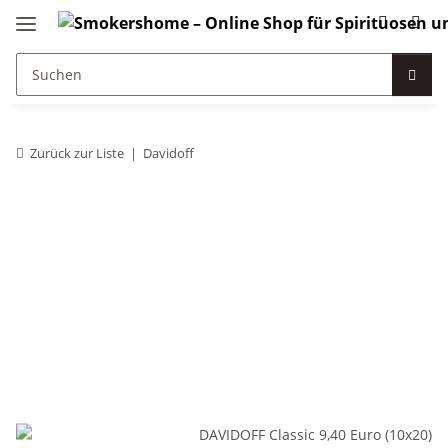
Zurück zur Liste
Davidoff