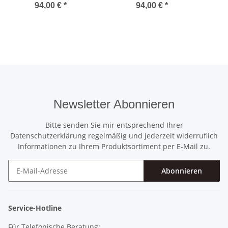
94,00 €
*
94,00 €
*
Newsletter Abonnieren
Bitte senden Sie mir entsprechend Ihrer
Datenschutzerklärung
regelmäßig und jederzeit widerruflich
Informationen zu Ihrem Produktsortiment per E-Mail zu.
Abonnieren
Newsletter Abonnieren
Service-Hotline
Für Telefonische Beratung: