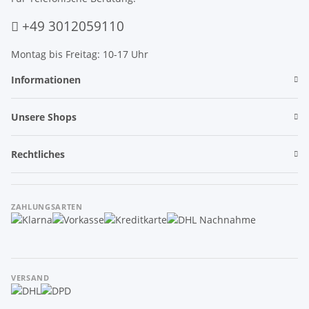
+49 3012059110
Montag bis Freitag: 10-17 Uhr
Informationen
Unsere Shops
Rechtliches
ZAHLUNGSARTEN
VERSAND