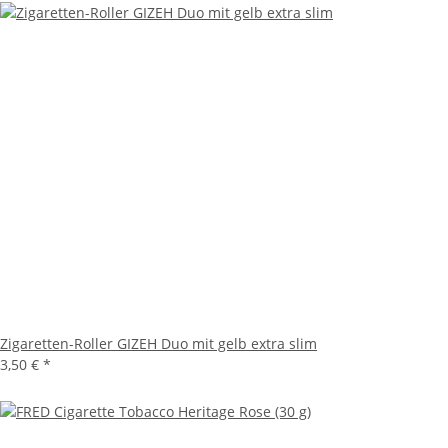
Zigaretten-Roller GIZEH Duo mit gelb extra slim
3,50 €
*