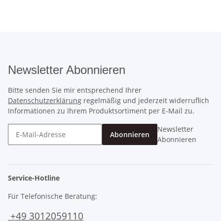
Newsletter Abonnieren
Bitte senden Sie mir entsprechend Ihrer
Datenschutzerklärung
regelmäßig und jederzeit widerruflich
Informationen zu Ihrem Produktsortiment per E-Mail zu.
Newsletter
Abonnieren
Abonnieren
Service-Hotline
Für Telefonische Beratung:
+49 3012059110