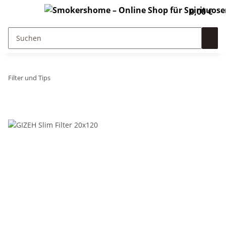
0,00 €
Filter und Tips