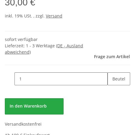
30,00 €
inkl. 19% USt. , zzgl.
Versand
sofort verfügbar
Lieferzeit:
1 - 3 Werktage
(DE - Ausland
abweichend)
Frage zum Artikel
Beutel
In den Warenkorb
Versandkostenfrei