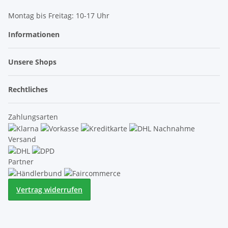
Montag bis Freitag: 10-17 Uhr
Informationen
Unsere Shops
Rechtliches
Zahlungsarten
Versand
Partner
Vertrag widerrufen