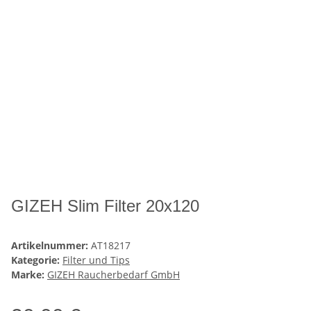
GIZEH Slim Filter 20x120
Artikelnummer:
AT18217
Kategorie:
Filter und Tips
Marke:
GIZEH Raucherbedarf GmbH