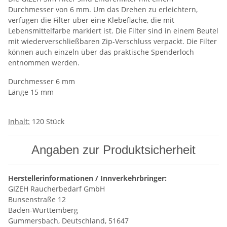
Durchmesser von 6 mm. Um das Drehen zu erleichtern,
verfügen die Filter über eine Klebefläche, die mit
Lebensmittelfarbe markiert ist. Die Filter sind in einem Beutel
mit wiederverschließbaren Zip-Verschluss verpackt. Die Filter
können auch einzeln über das praktische Spenderloch
entnommen werden.
Durchmesser 6 mm
Länge 15 mm
Inhalt:
120 Stück
Angaben zur Produktsicherheit
Herstellerinformationen / Innverkehrbringer:
GIZEH Raucherbedarf GmbH
Bunsenstraße 12
Baden-Württemberg
Gummersbach, Deutschland, 51647