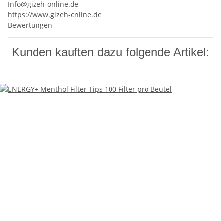
Info@gizeh-online.de
https://www.gizeh-online.de
Bewertungen
Kunden kauften dazu folgende Artikel: