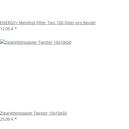
ENERGY+ Menthol Filter Tips 100 Filter pro Beutel
12,00 €
*
Zigarettenpapier Twister 10x10x50
25,00 €
*