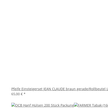
Pfeife Einsteigerset JEAN CLAUDE braun gerade/Rollbeutel 
65,00 €
*