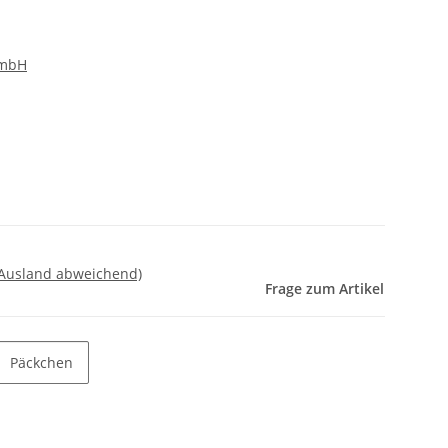
GmbH
 Ausland abweichend)
Frage zum Artikel
Päckchen