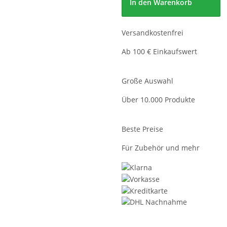
In den Warenkorb
Versandkostenfrei
Ab 100 € Einkaufswert
Große Auswahl
Über 10.000 Produkte
Beste Preise
Für Zubehör und mehr