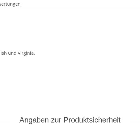
wertungen
sh und Virginia.
Angaben zur Produktsicherheit