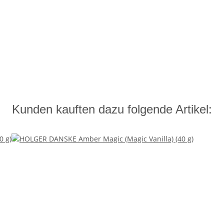
Kunden kauften dazu folgende Artikel: