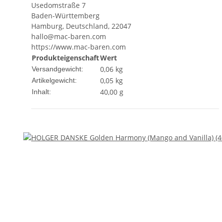
Usedomstraße 7
Baden-Württemberg
Hamburg, Deutschland, 22047
hallo@mac-baren.com
https://www.mac-baren.com
Produkteigenschaft
Wert
0,06 kg
Versandgewicht:
0,05
kg
Artikelgewicht:
40,00 g
Inhalt: