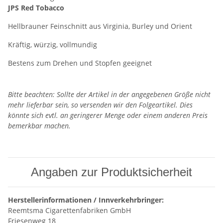
JPS Red Tobacco
Hellbrauner Feinschnitt aus Virginia, Burley und Orient
Kräftig, würzig, vollmundig
Bestens zum Drehen und Stopfen geeignet
Bitte beachten: Sollte der Artikel in der angegebenen Größe nicht
mehr lieferbar sein, so versenden wir den Folgeartikel. Dies
könnte sich evtl. an geringerer Menge oder einem anderen Preis
bemerkbar machen.
Angaben zur Produktsicherheit
Herstellerinformationen / Innverkehrbringer:
Reemtsma Cigarettenfabriken GmbH
Friesenweg 18