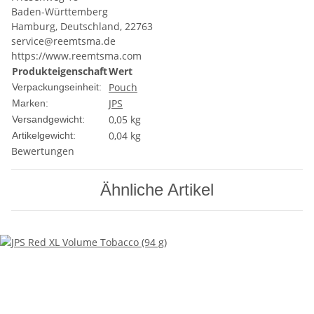
Baden-Württemberg
Hamburg, Deutschland, 22763
service@reemtsma.de
https://www.reemtsma.com
Produkteigenschaft
Wert
Pouch
Verpackungseinheit:
JPS
Marken:
0,05 kg
Versandgewicht:
0,04
kg
Artikelgewicht:
Bewertungen
Ähnliche Artikel