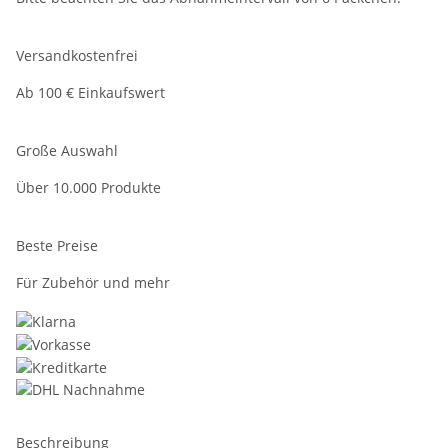
Versandkostenfrei
Ab 100 € Einkaufswert
Große Auswahl
Über 10.000 Produkte
Beste Preise
Für Zubehör und mehr
Beschreibung