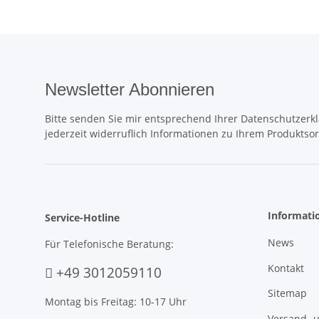
Newsletter Abonnieren
Bitte senden Sie mir entsprechend Ihrer
Datenschutzerk
jederzeit widerruflich Informationen zu Ihrem Produktsor
Informati
Service-Hotline
News
Für Telefonische Beratung:
Kontakt
+49 3012059110
Sitemap
Montag bis Freitag: 10-17 Uhr
Versand- 