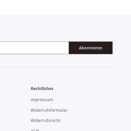
Abonnieren
Rechtliches
Impressum
Widerrufsformular
Widerrufsrecht
AGB