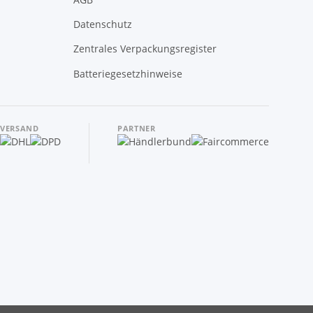
Datenschutz
Zentrales Verpackungsregister
Batteriegesetzhinweise
VERSAND
PARTNER