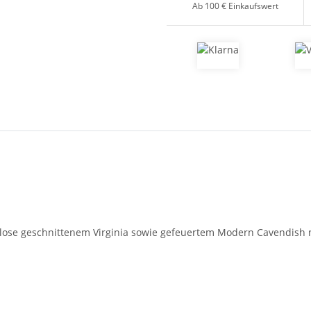
Ab 100 € Einkaufswert
, lose geschnittenem Virginia sowie gefeuertem Modern Cavendish