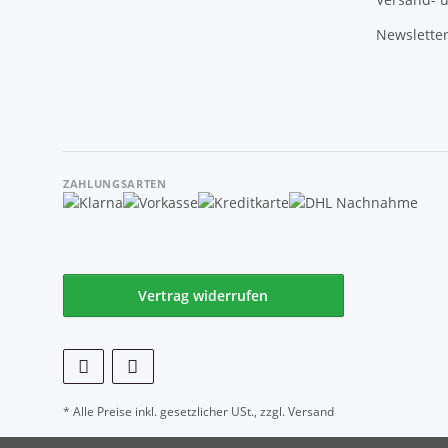
Newslette
ZAHLUNGSARTEN
Vertrag widerrufen
* Alle Preise inkl. gesetzlicher USt., zzgl.
Versand