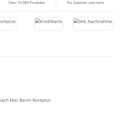
Über 10.000 Produkte
Für Zubehör und mehr
 nach Mac Baren Rezeptur.