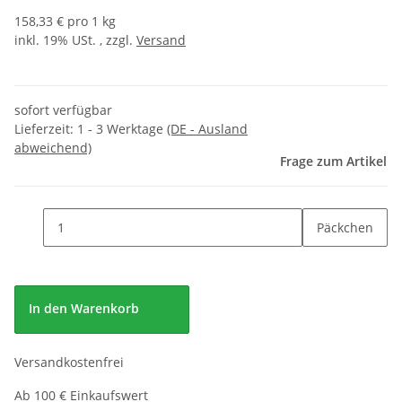
158,33 € pro 1 kg
inkl. 19% USt. , zzgl.
Versand
sofort verfügbar
Lieferzeit:
1 - 3 Werktage
(DE - Ausland
abweichend)
Frage zum Artikel
Päckchen
In den Warenkorb
Versandkostenfrei
Ab 100 € Einkaufswert