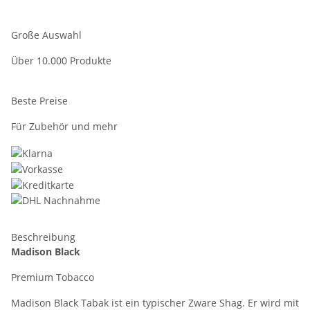
Große Auswahl
Über 10.000 Produkte
Beste Preise
Für Zubehör und mehr
Beschreibung
Madison Black
Premium Tobacco
Madison Black Tabak ist ein typischer Zware Shag. Er wird mit