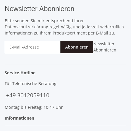
Newsletter Abonnieren
Bitte senden Sie mir entsprechend Ihrer
Datenschutzerklärung
regelmäßig und jederzeit widerruflich
Informationen zu Ihrem Produktsortiment per E-Mail zu.
Newsletter
Abonnieren
Abonnieren
Service-Hotline
Für Telefonische Beratung:
+49 3012059110
Montag bis Freitag: 10-17 Uhr
Informationen