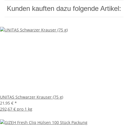
Kunden kauften dazu folgende Artikel:
UNITAS Schwarzer Krauser (75 g)
21,95 €
*
292,67 € pro 1 kg