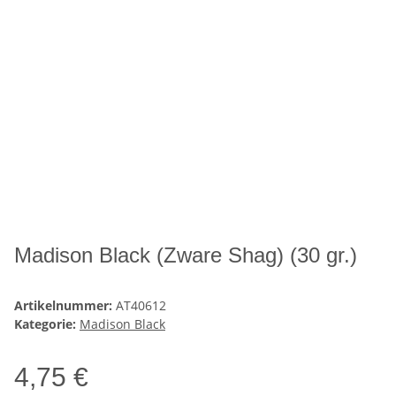
Madison Black (Zware Shag) (30 gr.)
Artikelnummer:
AT40612
Kategorie:
Madison Black
4,75 €