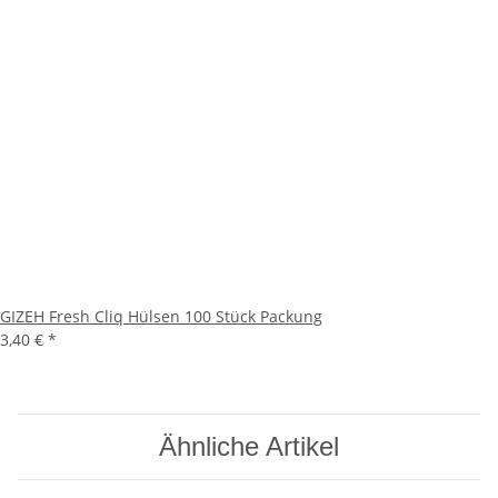
GIZEH Fresh Cliq Hülsen 100 Stück Packung
3,40 €
*
Ähnliche Artikel