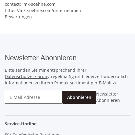
contact@mk-soehne.com
https://mk-soehne.com/unternehmen
Bewertungen
Newsletter Abonnieren
Bitte senden Sie mir entsprechend Ihrer
Datenschutzerklärung
regelmäßig und jederzeit widerruflich
Informationen zu Ihrem Produktsortiment per E-Mail zu.
Newsletter
Abonnieren
Abonnieren
Service-Hotline
Für Telefonische Beratung: