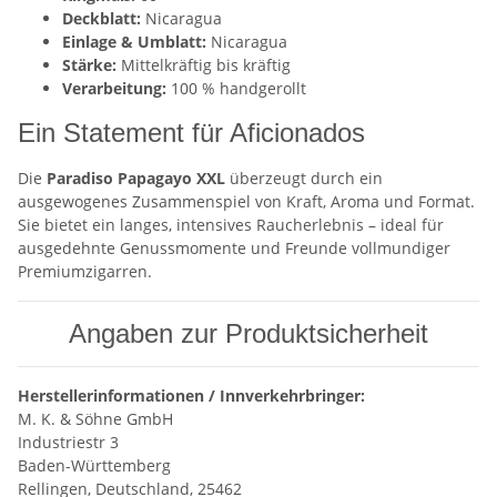
Deckblatt:
Nicaragua
Einlage & Umblatt:
Nicaragua
Stärke:
Mittelkräftig bis kräftig
Verarbeitung:
100 % handgerollt
Ein Statement für Aficionados
Die
Paradiso Papagayo XXL
überzeugt durch ein
ausgewogenes Zusammenspiel von Kraft, Aroma und Format.
Sie bietet ein langes, intensives Raucherlebnis – ideal für
ausgedehnte Genussmomente und Freunde vollmundiger
Premiumzigarren.
Angaben zur Produktsicherheit
Herstellerinformationen / Innverkehrbringer:
M. K. & Söhne GmbH
Industriestr 3
Baden-Württemberg
Rellingen, Deutschland, 25462