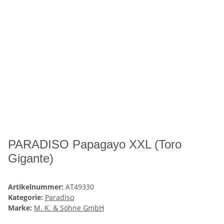
PARADISO Papagayo XXL (Toro
Gigante)
Artikelnummer:
AT49330
Kategorie:
Paradiso
Marke:
M. K. & Söhne GmbH