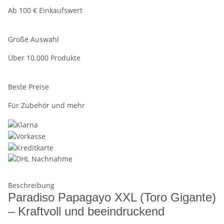
Ab 100 € Einkaufswert
Große Auswahl
Über 10.000 Produkte
Beste Preise
Für Zubehör und mehr
Beschreibung
Paradiso Papagayo XXL (Toro Gigante)
– Kraftvoll und beeindruckend