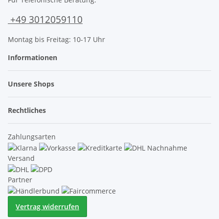
+49 3012059110
Montag bis Freitag: 10-17 Uhr
Informationen
Unsere Shops
Rechtliches
Zahlungsarten
Versand
Partner
Vertrag widerrufen