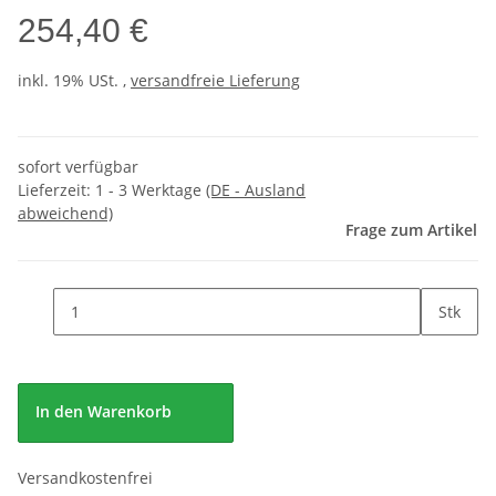
254,40 €
inkl. 19% USt. ,
versandfreie Lieferung
sofort verfügbar
Lieferzeit:
1 - 3 Werktage
(DE - Ausland
abweichend)
Frage zum Artikel
Stk
In den Warenkorb
Versandkostenfrei