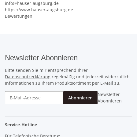
info@hauser-augsburg.de
https://www.hauser-augsburg.de
Bewertungen
Newsletter Abonnieren
Bitte senden Sie mir entsprechend Ihrer
Datenschutzerklärung
regelmäßig und jederzeit widerruflich
Informationen zu Ihrem Produktsortiment per E-Mail zu.
Newsletter
Abonnieren
Abonnieren
Service-Hotline
Für Telefonische Beratung: