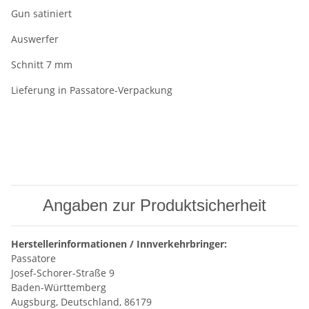
Gun satiniert
Auswerfer
Schnitt 7 mm
Lieferung in Passatore-Verpackung
Angaben zur Produktsicherheit
Herstellerinformationen / Innverkehrbringer:
Passatore
Josef-Schorer-Straße 9
Baden-Württemberg
Augsburg, Deutschland, 86179