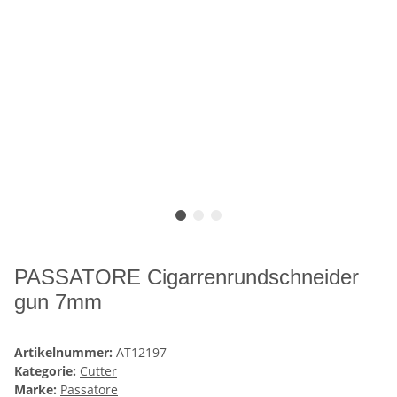
PASSATORE Cigarrenrundschneider
gun 7mm
Artikelnummer:
AT12197
Kategorie:
Cutter
Marke:
Passatore