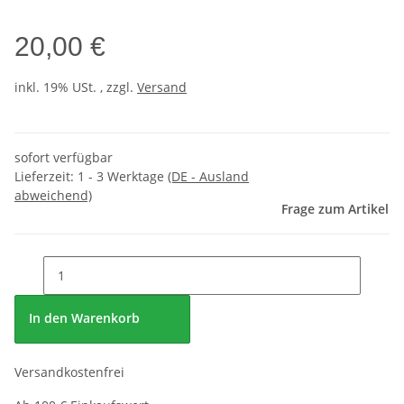
20,00 €
inkl. 19% USt. , zzgl.
Versand
sofort verfügbar
Lieferzeit:
1 - 3 Werktage
(DE - Ausland
abweichend)
Frage zum Artikel
In den Warenkorb
Versandkostenfrei