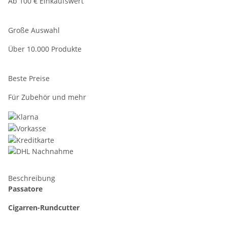
Ab 100 € Einkaufswert
Große Auswahl
Über 10.000 Produkte
Beste Preise
Für Zubehör und mehr
Beschreibung
Passatore
Cigarren-Rundcutter