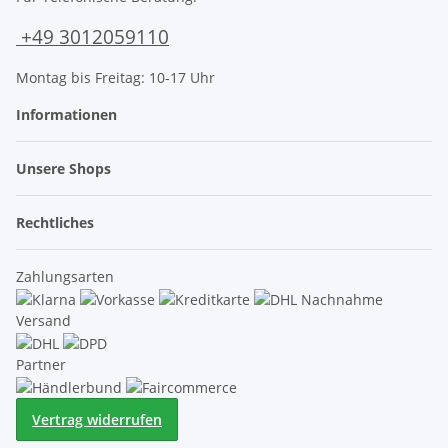
+49 3012059110
Montag bis Freitag: 10-17 Uhr
Informationen
Unsere Shops
Rechtliches
Zahlungsarten
Versand
Partner
Vertrag widerrufen