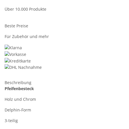
Über 10.000 Produkte
Beste Preise
Für Zubehör und mehr
Beschreibung
Pfeifenbesteck
Holz und Chrom
Delphin-Form
3-teilig