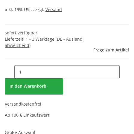
inkl. 19% USt. , zzgl.
Versand
sofort verfügbar
Lieferzeit:
1 - 3 Werktage
(DE - Ausland
abweichend)
Frage zum Artikel
In den Warenkorb
Versandkostenfrei
Ab 100 € Einkaufswert
Große Auswahl