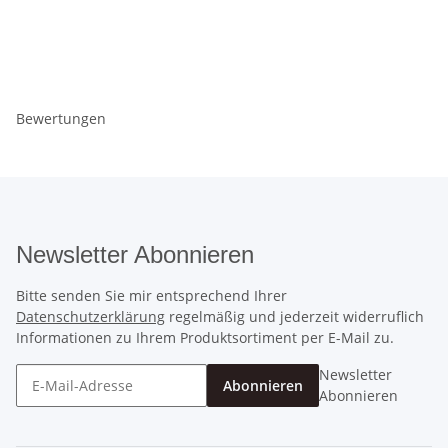
Bewertungen
Newsletter Abonnieren
Bitte senden Sie mir entsprechend Ihrer
Datenschutzerklärung
regelmäßig und jederzeit widerruflich
Informationen zu Ihrem Produktsortiment per E-Mail zu.
Newsletter
Abonnieren
Abonnieren