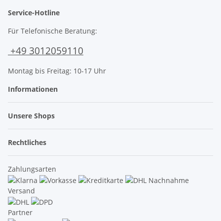
Service-Hotline
Für Telefonische Beratung:
+49 3012059110
Montag bis Freitag: 10-17 Uhr
Informationen
Unsere Shops
Rechtliches
Zahlungsarten
Versand
Partner