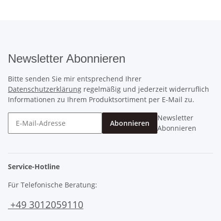
Newsletter Abonnieren
Bitte senden Sie mir entsprechend Ihrer
Datenschutzerklärung
regelmäßig und jederzeit widerruflich
Informationen zu Ihrem Produktsortiment per E-Mail zu.
Newsletter
Abonnieren
Abonnieren
Service-Hotline
Für Telefonische Beratung:
+49 3012059110