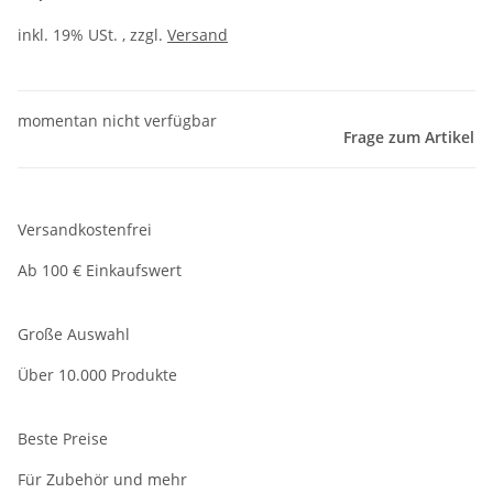
inkl. 19% USt. , zzgl.
Versand
momentan nicht verfügbar
Frage zum Artikel
Versandkostenfrei
Ab 100 € Einkaufswert
Große Auswahl
Über 10.000 Produkte
Beste Preise
Für Zubehör und mehr