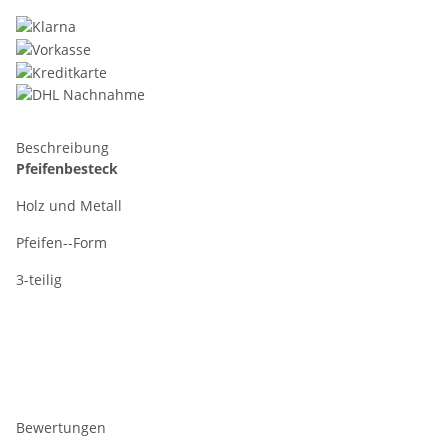
Beschreibung
Pfeifenbesteck
Holz und Metall
Pfeifen--Form
3-teilig
Bewertungen