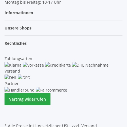
Montag bis Freitag: 10-17 Uhr
Informationen
Unsere Shops
Rechtliches
Zahlungsarten
Versand
Partner
Vertrag widerrufen
* Alle Preise inkl. gesetzlicher USt., zzgl.
Versand