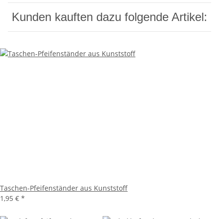
Kunden kauften dazu folgende Artikel:
Taschen-Pfeifenständer aus Kunststoff
1,95 €
*