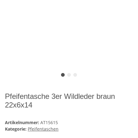
Pfeifentasche 3er Wildleder braun
22x6x14
Artikelnummer:
AT15615
Kategorie:
Pfeifentaschen