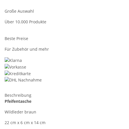
Große Auswahl
Über 10.000 Produkte
Beste Preise
Für Zubehör und mehr
Beschreibung
Pfeifentasche
Wildleder braun
22 cm x 6 cm x 14 cm