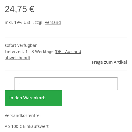
24,75 €
inkl. 19% USt. , zzgl.
Versand
sofort verfügbar
Lieferzeit:
1 - 3 Werktage
(DE - Ausland
abweichend)
Frage zum Artikel
In den Warenkorb
Versandkostenfrei
Ab 100 € Einkaufswert