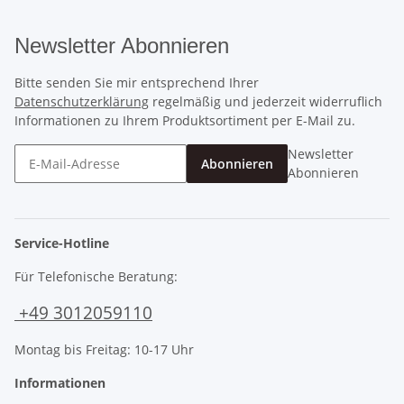
Newsletter Abonnieren
Bitte senden Sie mir entsprechend Ihrer
Datenschutzerklärung
regelmäßig und jederzeit widerruflich
Informationen zu Ihrem Produktsortiment per E-Mail zu.
Newsletter
Abonnieren
Abonnieren
Service-Hotline
Für Telefonische Beratung:
+49 3012059110
Montag bis Freitag: 10-17 Uhr
Informationen