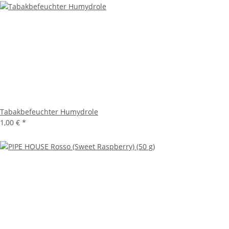
Tabakbefeuchter Humydrole
1,00 €
*