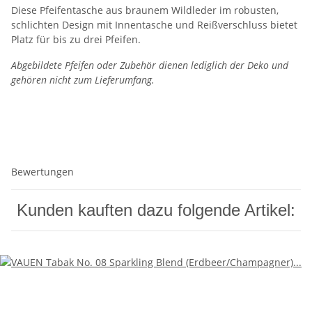
Diese Pfeifentasche aus braunem Wildleder im robusten,
schlichten Design mit Innentasche und Reißverschluss bietet
Platz für bis zu drei Pfeifen.
Abgebildete Pfeifen oder Zubehör dienen lediglich der Deko und
gehören nicht zum Lieferumfang.
Bewertungen
Kunden kauften dazu folgende Artikel: