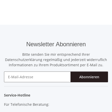
Newsletter Abonnieren
Bitte senden Sie mir entsprechend Ihrer
Datenschutzerklärung
regelmäßig und jederzeit widerruflich
Informationen zu Ihrem Produktsortiment per E-Mail zu.
Abonnieren
Newsletter Abonnieren
Service-Hotline
Für Telefonische Beratung: