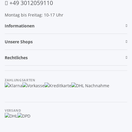
+49 3012059110
Montag bis Freitag: 10-17 Uhr
Informationen
Unsere Shops
Rechtliches
ZAHLUNGSARTEN
VERSAND