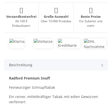
Versandkostenfrei
Große Auswahl
Beste Preise
Ab 100 €
Über 10.000 Produkte
Für Zubehör und
Einkaufswert
mehr
Beschreibung
Radford Premium Snuff
Feinwürziger Schnupftabak
Ein reiner, mittelkräftiger Tabak, mit edlen Gewürzen
verfeinert