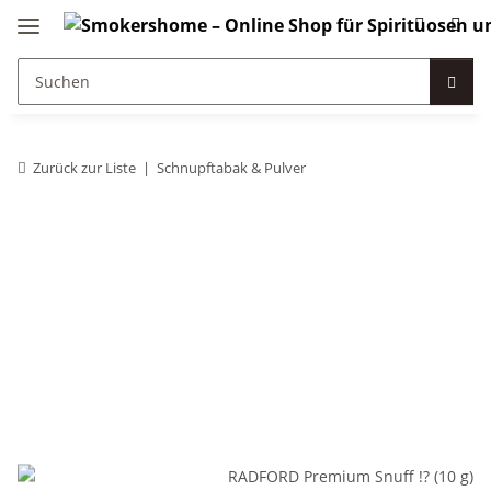
Zurück zur Liste
Schnupftabak & Pulver