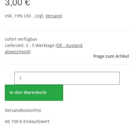
3,00 €
inkl. 19% USt. , zzgl.
Versand
sofort verfügbar
Lieferzeit:
3 - 5 Werktage
(DE - Ausland
abweichend)
Frage zum Artikel
In den Warenkorb
Versandkostenfrei
Ab 100 € Einkaufswert