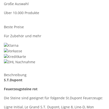
Große Auswahl
Über 10.000 Produkte
Beste Preise
Für Zubehör und mehr
Beschreibung
S.T.Dupont
Feuerzeugsteine rot
Die Steine sind geeignet für folgende St.Dupont Feuerzeuge:
Ligne Initial, Le Grand S.T. Dupont, Ligne 8, Line-D, Mon