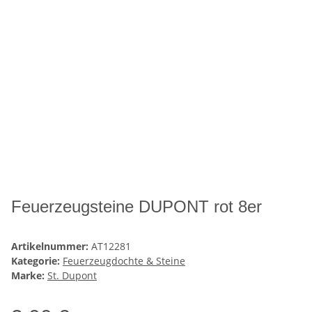
Feuerzeugsteine DUPONT rot 8er
Artikelnummer:
AT12281
Kategorie:
Feuerzeugdochte & Steine
Marke:
St. Dupont