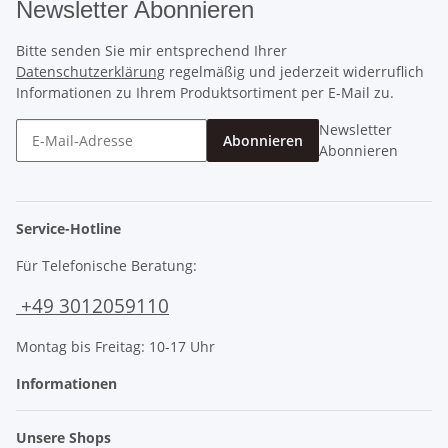
Newsletter Abonnieren
Bitte senden Sie mir entsprechend Ihrer
Datenschutzerklärung
regelmäßig und jederzeit widerruflich
Informationen zu Ihrem Produktsortiment per E-Mail zu.
Newsletter
Abonnieren
Abonnieren
Service-Hotline
Für Telefonische Beratung:
+49 3012059110
Montag bis Freitag: 10-17 Uhr
Informationen
Unsere Shops