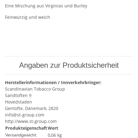
Eine Mischung aus Virginias und Burley
Feinwürzig und weich
Angaben zur Produktsicherheit
Herstellerinformationen / Innverkehrbringer:
Scandinavian Tobacco Group
Sandtoften 9
Hovedstaden
Gentofte, Dänemark, 2820
info@st-group.com
http://www.st-group.com
Produkteigenschaft
Wert
0,06 kg
Versandgewicht: