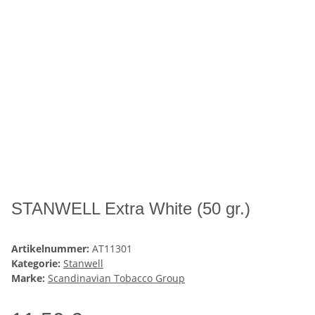
STANWELL Extra White (50 gr.)
Artikelnummer:
AT11301
Kategorie:
Stanwell
Marke:
Scandinavian Tobacco Group