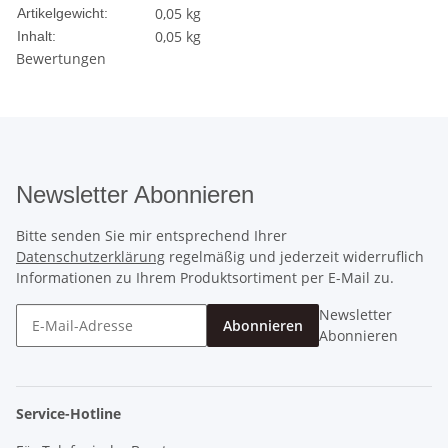
0,05
kg
Artikelgewicht:
0,05 kg
Inhalt:
Bewertungen
Newsletter Abonnieren
Bitte senden Sie mir entsprechend Ihrer
Datenschutzerklärung
regelmäßig und jederzeit widerruflich
Informationen zu Ihrem Produktsortiment per E-Mail zu.
Newsletter
Abonnieren
Abonnieren
Service-Hotline