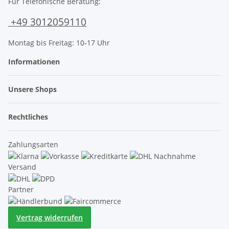
Für Telefonische Beratung:
+49 3012059110
Montag bis Freitag: 10-17 Uhr
Informationen
Unsere Shops
Rechtliches
Zahlungsarten
Versand
Partner
Vertrag widerrufen