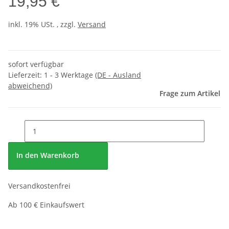
19,95 €
inkl. 19% USt. , zzgl.
Versand
sofort verfügbar
Lieferzeit:
1 - 3 Werktage
(DE - Ausland
abweichend)
Frage zum Artikel
In den Warenkorb
Versandkostenfrei
Ab 100 € Einkaufswert