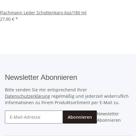
Flachmann Leder Schottenkaro 6oz/180 ml
27,90 €
*
Newsletter Abonnieren
Bitte senden Sie mir entsprechend Ihrer
Datenschutzerklärung
regelmäßig und jederzeit widerruflich
Informationen zu Ihrem Produktsortiment per E-Mail zu.
Newsletter
Abonnieren
Abonnieren