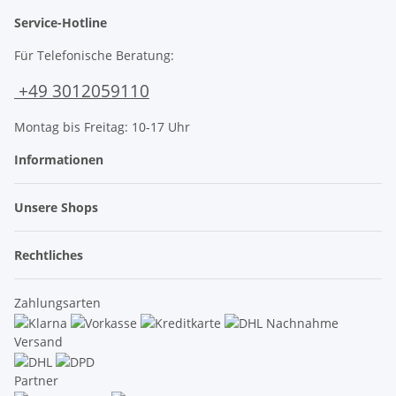
Service-Hotline
Für Telefonische Beratung:
+49 3012059110
Montag bis Freitag: 10-17 Uhr
Informationen
Unsere Shops
Rechtliches
Zahlungsarten
Versand
Partner