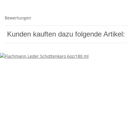
Bewertungen
Kunden kauften dazu folgende Artikel: