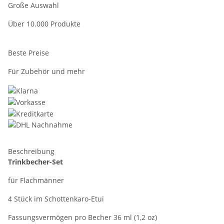
Große Auswahl
Über 10.000 Produkte
Beste Preise
Für Zubehör und mehr
Beschreibung
Trinkbecher-Set
für Flachmänner
4 Stück im Schottenkaro-Etui
Fassungsvermögen pro Becher 36 ml (1,2 oz)