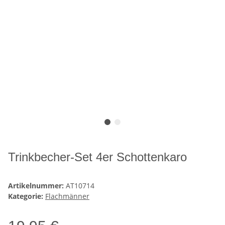
Trinkbecher-Set 4er Schottenkaro
Artikelnummer:
AT10714
Kategorie:
Flachmänner