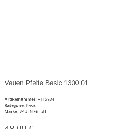
Vauen Pfeife Basic 1300 01
Artikelnummer:
AT15984
Kategorie:
Basic
Marke:
VAUEN GmbH
48,00 €