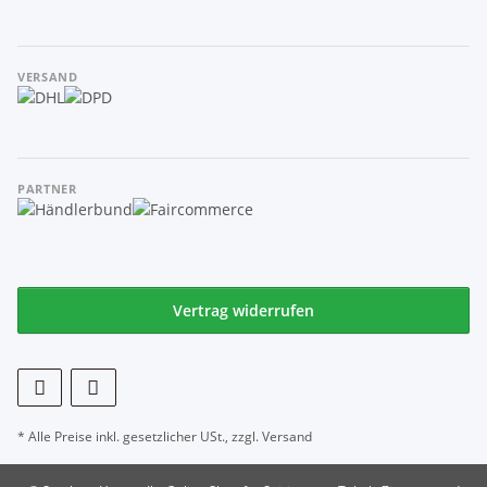
VERSAND
PARTNER
Vertrag widerrufen
* Alle Preise inkl. gesetzlicher USt., zzgl.
Versand