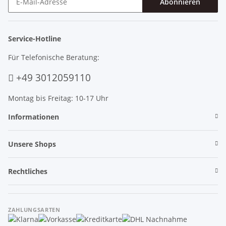
Abonnieren
Newsletter Abonnieren
Service-Hotline
Für Telefonische Beratung:
+49 3012059110
Montag bis Freitag: 10-17 Uhr
Informationen
Unsere Shops
Rechtliches
ZAHLUNGSARTEN