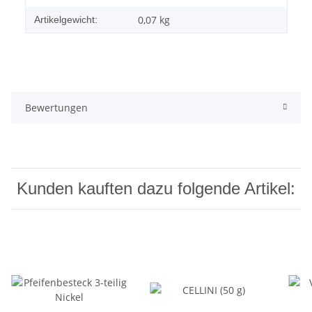
0,07
kg
Artikelgewicht:
Bewertungen
Kunden kauften dazu folgende Artikel: