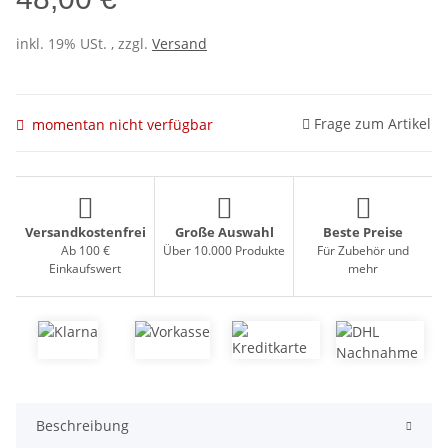
inkl. 19% USt. , zzgl.
Versand
Frage zum Artikel
momentan nicht verfügbar
Versandkostenfrei
Große Auswahl
Beste Preise
Ab 100 €
Über 10.000 Produkte
Für Zubehör und
Einkaufswert
mehr
Beschreibung