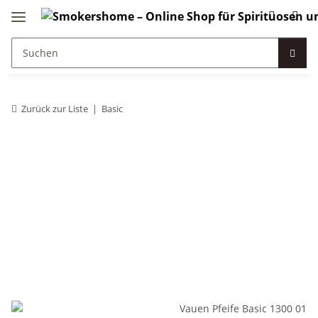
Zurück zur Liste
Basic