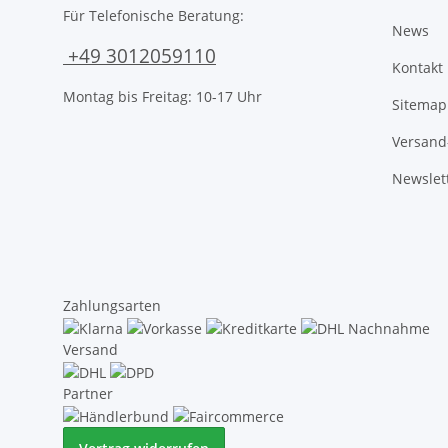
Für Telefonische Beratung:
News
+49 3012059110
Kontakt
Montag bis Freitag: 10-17 Uhr
Sitemap
Versand
Newslet
Zahlungsarten
Versand
Partner