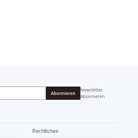
Newsletter
Abonnieren
Abonnieren
Rechtliches