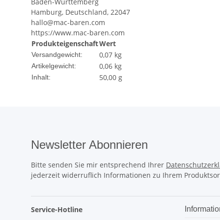
Baden-Württemberg
Hamburg, Deutschland, 22047
hallo@mac-baren.com
https://www.mac-baren.com
Produkteigenschaft
Wert
0,07 kg
Versandgewicht:
0,06
kg
Artikelgewicht:
50,00 g
Inhalt:
Newsletter Abonnieren
Bitte senden Sie mir entsprechend Ihrer
Datenschutzerk
jederzeit widerruflich Informationen zu Ihrem Produktsor
Service-Hotline
Informati