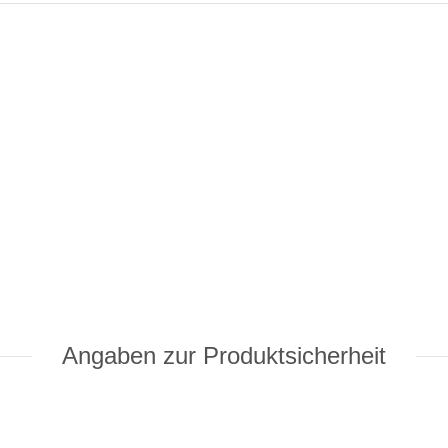
Angaben zur Produktsicherheit