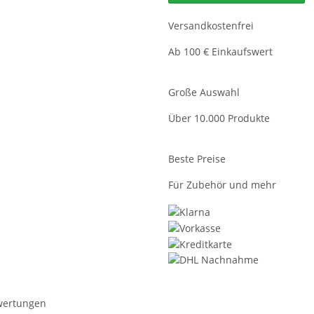
Versandkostenfrei
Ab 100 € Einkaufswert
Große Auswahl
Über 10.000 Produkte
Beste Preise
Für Zubehör und mehr
wertungen