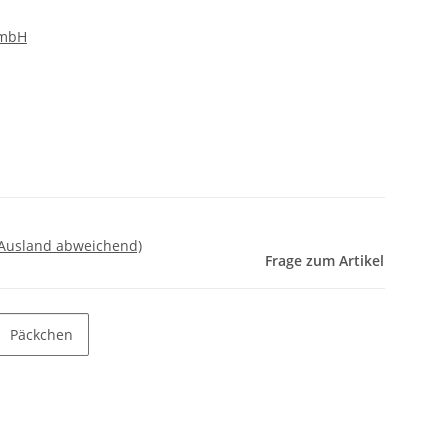
GmbH
 Ausland abweichend)
Frage zum Artikel
Päckchen