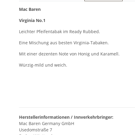
Mac Baren
Virginia No.1
Leichter Pfeifentabak im Ready Rubbed.
Eine Mischung aus besten Virginia-Tabaken.
Mit einer dezenten Note von Honig und Karamell.
Würzig-mild und weich.
Herstellerinformationen / Innverkehrbringer:
Mac Baren Germany GmbH
Usedomstraße 7