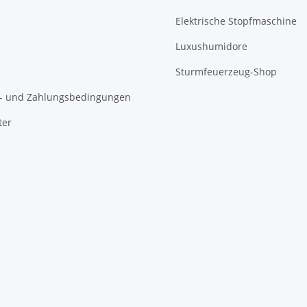
Elektrische Stopfmaschine
Luxushumidore
Sturmfeuerzeug-Shop
- und Zahlungsbedingungen
ter