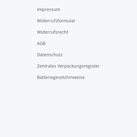
Impressum
Widerrufsformular
Widerrufsrecht
AGB
Datenschutz
Zentrales Verpackungsregister
Batteriegesetzhinweise