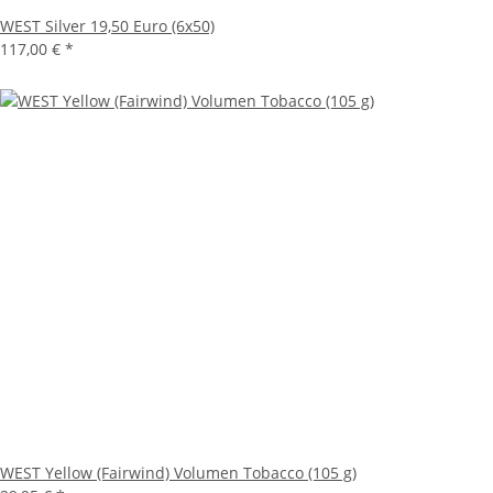
WEST Silver 19,50 Euro (6x50)
117,00 €
*
WEST Yellow (Fairwind) Volumen Tobacco (105 g)