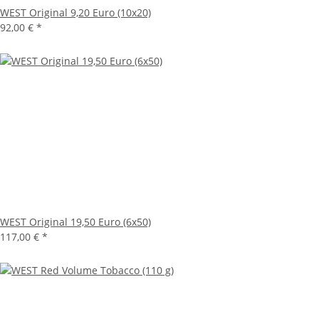
WEST Original 9,20 Euro (10x20)
92,00 €
*
WEST Original 19,50 Euro (6x50)
117,00 €
*