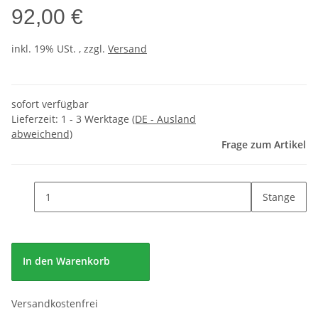
92,00 €
inkl. 19% USt. , zzgl.
Versand
sofort verfügbar
Lieferzeit:
1 - 3 Werktage
(DE - Ausland
abweichend)
Frage zum Artikel
Stange
In den Warenkorb
Versandkostenfrei