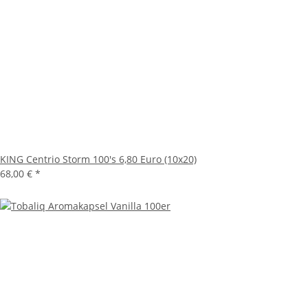
KING Centrio Storm 100's 6,80 Euro (10x20)
68,00 €
*