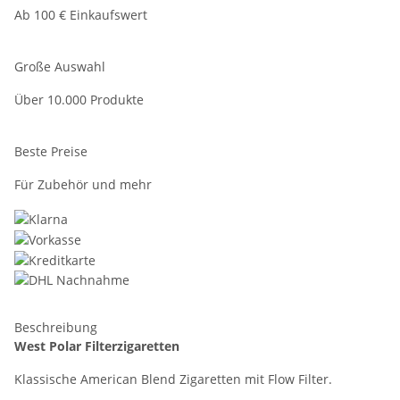
Ab 100 € Einkaufswert
Große Auswahl
Über 10.000 Produkte
Beste Preise
Für Zubehör und mehr
Beschreibung
West Polar Filterzigaretten
Klassische American Blend Zigaretten mit Flow Filter.