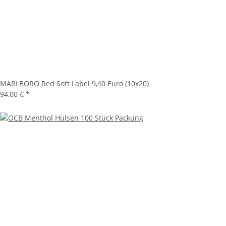
MARLBORO Red Soft Label 9,40 Euro (10x20)
94,00 €
*