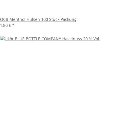
OCB Menthol Hülsen 100 Stück Packung
1,80 €
*