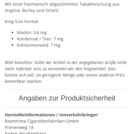
Mit einer harmonisch abgestimmten Tabakmischung aus
Virginia, Burley und Orient.
King Size Format
Nikotin: 0,6 mg
Kondensat / Teer: 7 mg
Kohlenmonoxid: 7 mg
Bitte beachten: Sollte der Artikel in der angegebenen Größe nicht
mehr lieferbar sein, so versenden wir den Folgeartikel. Dies
könnte sich evtl. an geringerer Menge oder einem anderen Preis
bemerkbar machen.
Angaben zur Produktsicherheit
Herstellerinformationen / Innverkehrbringer:
Reemtsma Cigarettenfabriken GmbH
Friesenweg 18
Baden-Württemberg