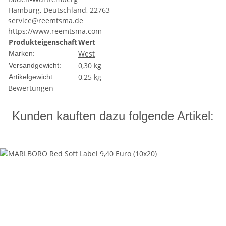
Hamburg, Deutschland, 22763
service@reemtsma.de
https://www.reemtsma.com
Produkteigenschaft
Wert
West
Marken:
0,30 kg
Versandgewicht:
0,25
kg
Artikelgewicht:
Bewertungen
Kunden kauften dazu folgende Artikel: