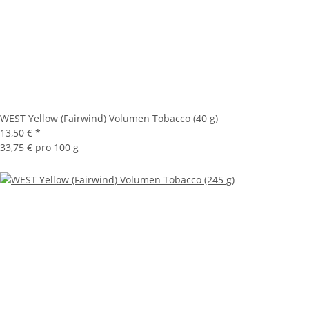
WEST Yellow (Fairwind) Volumen Tobacco (40 g)
13,50 €
*
33,75 € pro 100 g