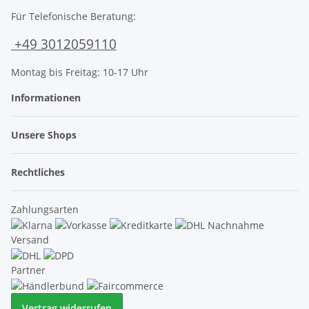
Für Telefonische Beratung:
+49 3012059110
Montag bis Freitag: 10-17 Uhr
Informationen
Unsere Shops
Rechtliches
Zahlungsarten
Versand
Partner
Vertrag widerrufen