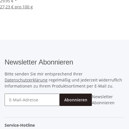
29,95 €
*
27,23 € pro 100 g
Newsletter Abonnieren
Bitte senden Sie mir entsprechend Ihrer
Datenschutzerklärung
regelmäßig und jederzeit widerruflich
Informationen zu Ihrem Produktsortiment per E-Mail zu.
Newsletter
Abonnieren
Abonnieren
Service-Hotline