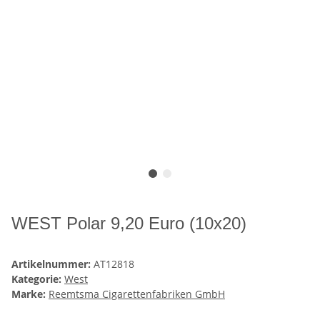
WEST Polar 9,20 Euro (10x20)
Artikelnummer:
AT12818
Kategorie:
West
Marke:
Reemtsma Cigarettenfabriken GmbH