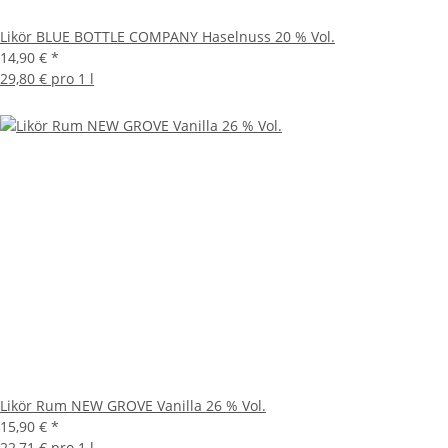
Likör BLUE BOTTLE COMPANY Haselnuss 20 % Vol.
14,90 €
*
29,80 € pro 1 l
Likör Rum NEW GROVE Vanilla 26 % Vol.
15,90 €
*
22,71 € pro 1 l