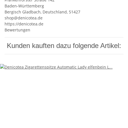
Baden-Württemberg
Bergisch Gladbach, Deutschland, 51427
shop@denicotea.de
https://denicotea.de
Bewertungen
Kunden kauften dazu folgende Artikel: