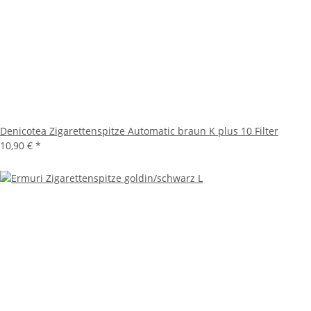
Denicotea Zigarettenspitze Automatic braun K plus 10 Filter
10,90 €
*