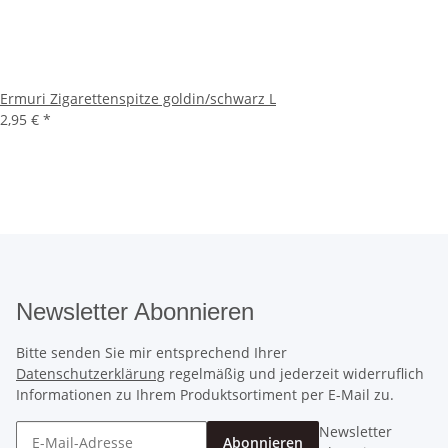
Ermuri Zigarettenspitze goldin/schwarz L
2,95 €
*
Newsletter Abonnieren
Bitte senden Sie mir entsprechend Ihrer
Datenschutzerklärung
regelmäßig und jederzeit widerruflich
Informationen zu Ihrem Produktsortiment per E-Mail zu.
Newsletter
Abonnieren