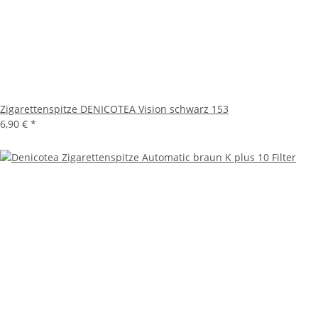
Zigarettenspitze DENICOTEA Vision schwarz 153
6,90 €
*