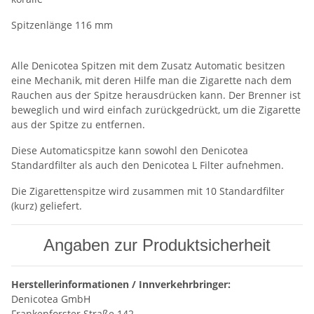
Spitzenlänge 116 mm
Alle Denicotea Spitzen mit dem Zusatz Automatic besitzen
eine Mechanik, mit deren Hilfe man die Zigarette nach dem
Rauchen aus der Spitze herausdrücken kann. Der Brenner ist
beweglich und wird einfach zurückgedrückt, um die Zigarette
aus der Spitze zu entfernen.
Diese Automaticspitze kann sowohl den Denicotea
Standardfilter als auch den Denicotea L Filter aufnehmen.
Die Zigarettenspitze wird zusammen mit 10 Standardfilter
(kurz) geliefert.
Angaben zur Produktsicherheit
Herstellerinformationen / Innverkehrbringer:
Denicotea GmbH
Frankenforster Straße 142