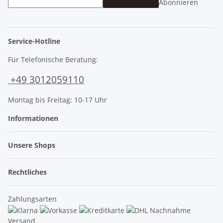
Abonnieren
Service-Hotline
Für Telefonische Beratung:
+49 3012059110
Montag bis Freitag: 10-17 Uhr
Informationen
Unsere Shops
Rechtliches
Zahlungsarten
Versand