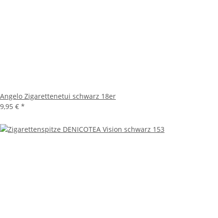
Angelo Zigarettenetui schwarz 18er
9,95 €
*