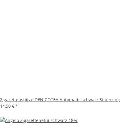
Zigarettenspitze DENICOTEA Automatic schwarz Silberring
14,50 €
*