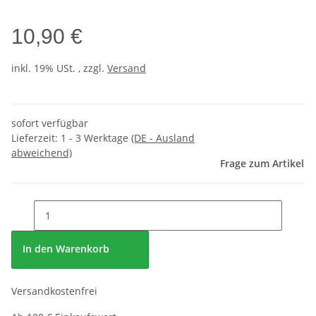
10,90 €
inkl. 19% USt. , zzgl.
Versand
sofort verfügbar
Lieferzeit:
1 - 3 Werktage
(DE - Ausland
abweichend)
Frage zum Artikel
In den Warenkorb
Versandkostenfrei