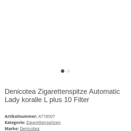
Denicotea Zigarettenspitze Automatic
Lady koralle L plus 10 Filter
Artikelnummer:
AT18507
Kategorie:
Zigarettenspitzen
Marke:
Denicotea